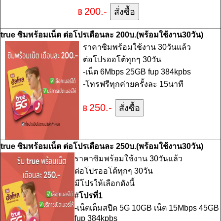
200.-
฿
true ซิมพร้อมเน็ต ต่อโปรเดือนละ 200บ.(พร้อมใช้งาน30วัน)
ราคาซิมพร้อมใช้งาน 30วันแล้ว
ต่อโปรออโต้ทุกๆ 30วัน
-เน็ต 6Mbps 25GB fup 384kpbs
-โทรฟรีทุกค่ายครั้งละ 15นาที
250.-
฿
true ซิมพร้อมเน็ต ต่อโปรเดือนละ 250บ.(พร้อมใช้งาน30วัน)
ราคาซิมพร้อมใช้งาน 30วันแล้ว
ต่อโปรออโต้ทุกๆ 30วัน
มีโปรให้เลือกดังนี้
#โปรที่1
-เน็ตเต็มสปีด 5G 10GB เน็ต 15Mbps 45GB
fup 384kpbs